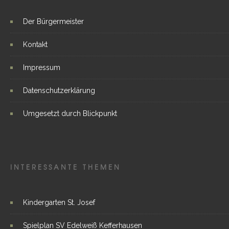
Der Bürgermeister
Kontakt
Impressum
Datenschutzerklärung
Umgesetzt durch Blickpunkt
INTERESSANTE THEMEN
Kindergarten St. Josef
Spielplan SV Edelweiß Kefferhausen