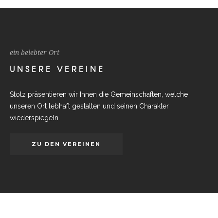
ein belebter Ort
UNSERE VEREINE
Stolz präsentieren wir Ihnen die Gemeinschaften, welche
unseren Ort lebhaft gestalten und seinen Charakter
wiederspiegeln.
ZU DEN VEREINEN