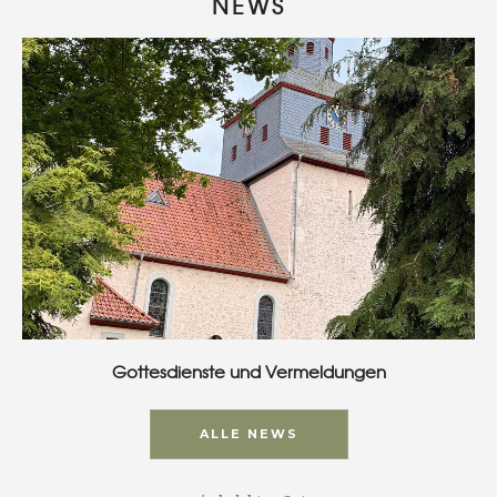
NEWS
Gottesdienste und Vermeldungen
ALLE NEWS