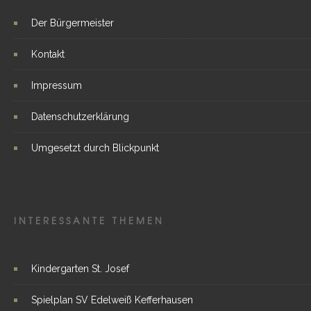
Der Bürgermeister
Kontakt
Impressum
Datenschutzerklärung
Umgesetzt durch Blickpunkt
INTERESSANTE THEMEN
Kindergarten St. Josef
Spielplan SV Edelweiß Kefferhausen