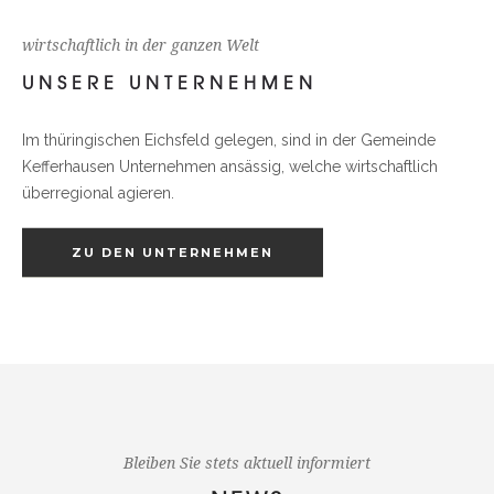
wirtschaftlich in der ganzen Welt
UNSERE UNTERNEHMEN
Im thüringischen Eichsfeld gelegen, sind in der Gemeinde
Kefferhausen Unternehmen ansässig, welche wirtschaftlich
überregional agieren.
ZU DEN UNTERNEHMEN
Bleiben Sie stets aktuell informiert