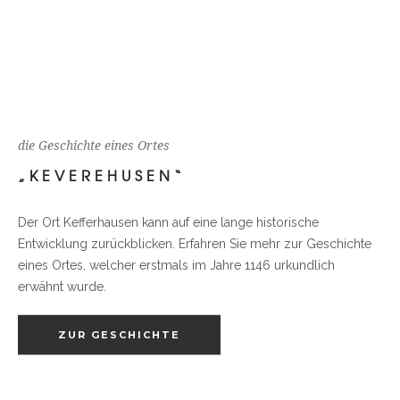
die Geschichte eines Ortes
„KEVEREHUSEN“
Der Ort Kefferhausen kann auf eine lange historische
Entwicklung zurückblicken. Erfahren Sie mehr zur Geschichte
eines Ortes, welcher erstmals im Jahre 1146 urkundlich
erwähnt wurde.
ZUR GESCHICHTE