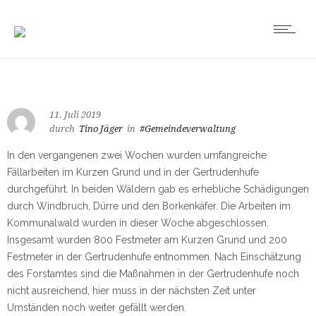
11. Juli 2019
durch
Tino Jäger
in
#Gemeindeverwaltung
In den vergangenen zwei Wochen wurden umfangreiche
Fällarbeiten im Kurzen Grund und in der Gertrudenhufe
durchgeführt. In beiden Wäldern gab es erhebliche Schädigungen
durch Windbruch, Dürre und den Borkenkäfer. Die Arbeiten im
Kommunalwald wurden in dieser Woche abgeschlossen.
Insgesamt wurden 800 Festmeter am Kurzen Grund und 200
Festmeter in der Gertrudenhufe entnommen. Nach Einschätzung
des Forstamtes sind die Maßnahmen in der Gertrudenhufe noch
nicht ausreichend, hier muss in der nächsten Zeit unter
Umständen noch weiter gefällt werden.