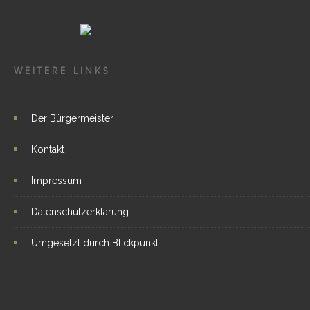
WEITERE LINKS
Der Bürgermeister
Kontakt
Impressum
Datenschutzerklärung
Umgesetzt durch Blickpunkt