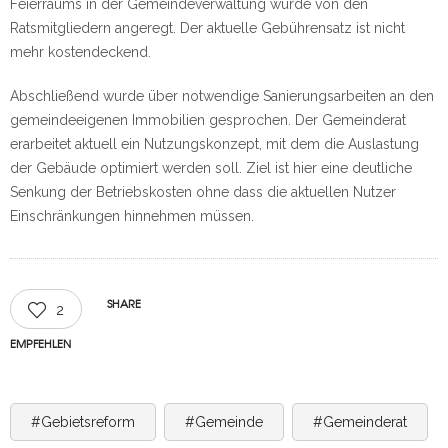
Feierraums in der Gemeindeverwaltung wurde von den
Ratsmitgliedern angeregt. Der aktuelle Gebührensatz ist nicht
mehr kostendeckend.
Abschließend wurde über notwendige Sanierungsarbeiten an den
gemeindeeigenen Immobilien gesprochen. Der Gemeinderat
erarbeitet aktuell ein Nutzungskonzept, mit dem die Auslastung
der Gebäude optimiert werden soll. Ziel ist hier eine deutliche
Senkung der Betriebskosten ohne dass die aktuellen Nutzer
Einschränkungen hinnehmen müssen.
SHARE
2
EMPFEHLEN
#Gebietsreform
#Gemeinde
#Gemeinderat