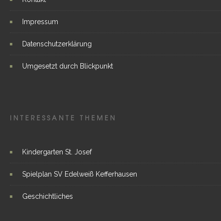
Impressum
Datenschutzerklärung
Umgesetzt durch Blickpunkt
INTERESSANTE THEMEN
Kindergarten St. Josef
Spielplan SV Edelweiß Kefferhausen
Geschichtliches