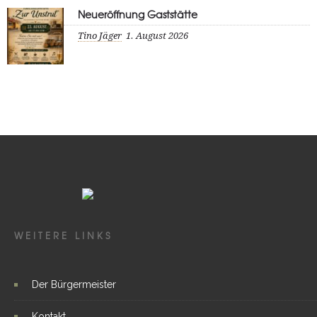
Neueröffnung Gaststätte
Tino Jäger
1. August 2026
WEITERE LINKS
Der Bürgermeister
Kontakt