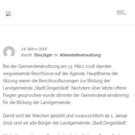
14. März 2018
durch
Tino Jäger
in
#Gemeindeverwaltung
Bei der Gemeinderatssitzung am 13. März 2018 standen
wegweisende Beschlüsse auf der Agenda. Hauptthema der
Sitzung waren die Beschlussfassungen zur Bildung der
Landgemeinde „Stadt Dingelstädt“. Nachdem über letzte offene
Fragen gesprochen wurde stimmte der Gemeinderat einstimmig
für die Bildung der Landgemeinde.
Damit sind die Weichen gestellt und voraussichtlich ab 1. Januar
2019 sind wir alle Bürger der Landgemeinde „Stadt Dingelstädt“.