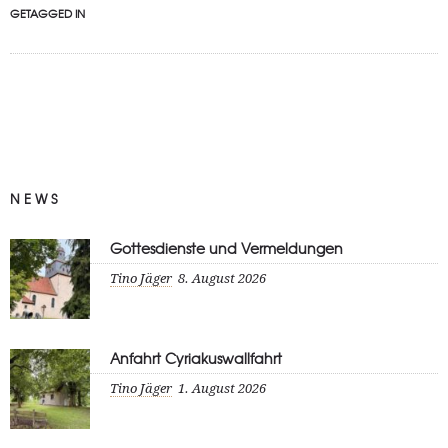
GETAGGED IN
NEWS
Gottesdienste und Vermeldungen
Tino Jäger
8. August 2026
Anfahrt Cyriakuswallfahrt
Tino Jäger
1. August 2026