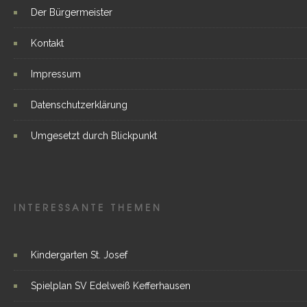
Der Bürgermeister
Kontakt
Impressum
Datenschutzerklärung
Umgesetzt durch Blickpunkt
INTERESSANTE THEMEN
Kindergarten St. Josef
Spielplan SV Edelweiß Kefferhausen