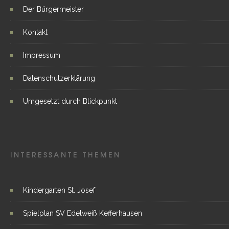
Der Bürgermeister
Kontakt
Impressum
Datenschutzerklärung
Umgesetzt durch Blickpunkt
INTERESSANTE THEMEN
Kindergarten St. Josef
Spielplan SV Edelweiß Kefferhausen