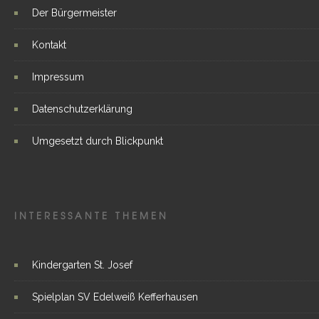
Der Bürgermeister
Kontakt
Impressum
Datenschutzerklärung
Umgesetzt durch Blickpunkt
INTERESSANTE THEMEN
Kindergarten St. Josef
Spielplan SV Edelweiß Kefferhausen