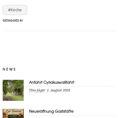
#Kirche
GETAGGED IN
NEWS
Anfahrt Cyriakuswallfahrt
Tino Jäger
1. August 2026
Neueröffnung Gaststätte