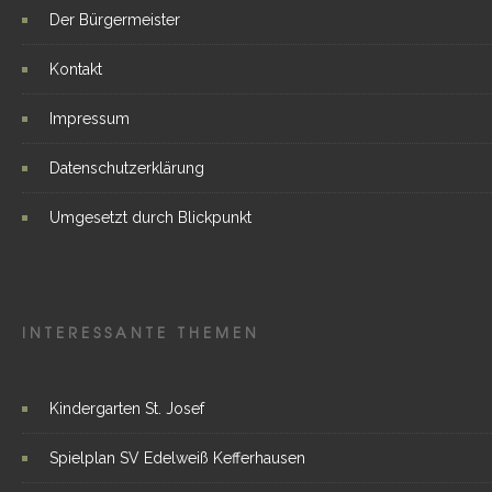
Der Bürgermeister
Kontakt
Impressum
Datenschutzerklärung
Umgesetzt durch Blickpunkt
INTERESSANTE THEMEN
Kindergarten St. Josef
Spielplan SV Edelweiß Kefferhausen