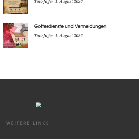
Tino Jäger
1. August 2026
Gottesdienste und Vermeldungen
Tino Jäger
1. August 2026
WEITERE LINKS