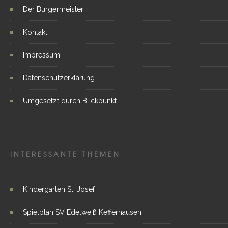
Der Bürgermeister
Kontakt
Impressum
Datenschutzerklärung
Umgesetzt durch Blickpunkt
INTERESSANTE THEMEN
Kindergarten St. Josef
Spielplan SV Edelweiß Kefferhausen