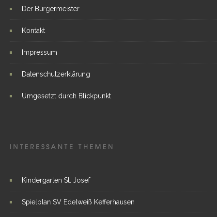
Der Bürgermeister
Kontakt
Impressum
Datenschutzerklärung
Umgesetzt durch Blickpunkt
INTERESSANTE THEMEN
Kindergarten St. Josef
Spielplan SV Edelweiß Kefferhausen