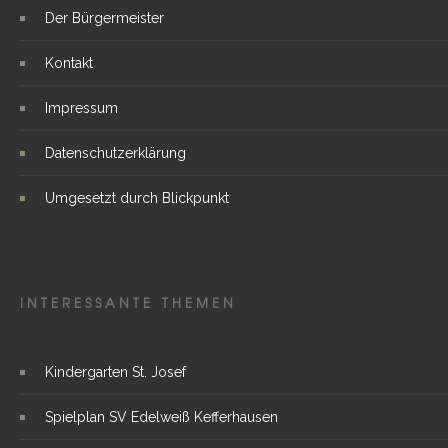
Der Bürgermeister
Kontakt
Impressum
Datenschutzerklärung
Umgesetzt durch Blickpunkt
INTERESSANTE THEMEN
Kindergarten St. Josef
Spielplan SV Edelweiß Kefferhausen