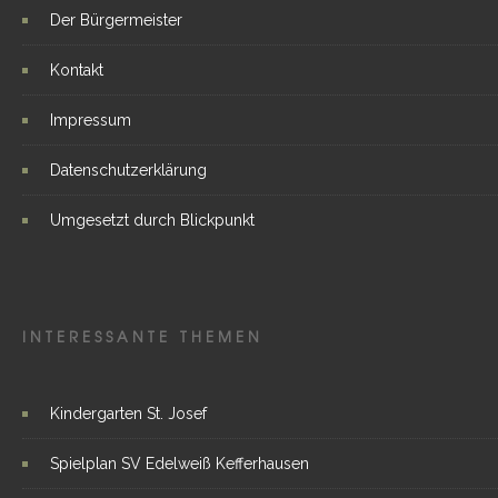
Der Bürgermeister
Kontakt
Impressum
Datenschutzerklärung
Umgesetzt durch Blickpunkt
INTERESSANTE THEMEN
Kindergarten St. Josef
Spielplan SV Edelweiß Kefferhausen