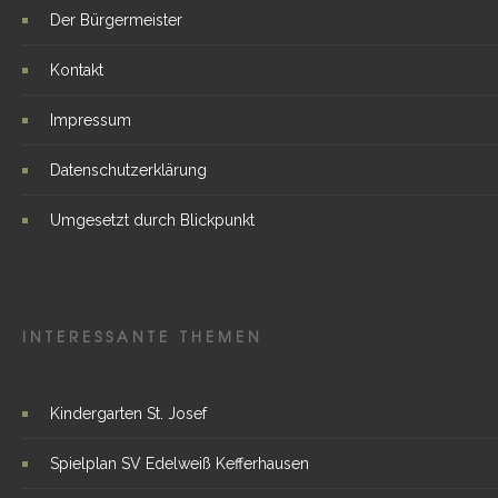
Der Bürgermeister
Kontakt
Impressum
Datenschutzerklärung
Umgesetzt durch Blickpunkt
INTERESSANTE THEMEN
Kindergarten St. Josef
Spielplan SV Edelweiß Kefferhausen