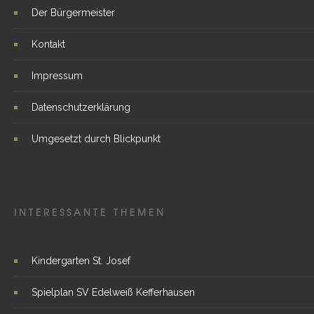
Der Bürgermeister
Kontakt
Impressum
Datenschutzerklärung
Umgesetzt durch Blickpunkt
INTERESSANTE THEMEN
Kindergarten St. Josef
Spielplan SV Edelweiß Kefferhausen