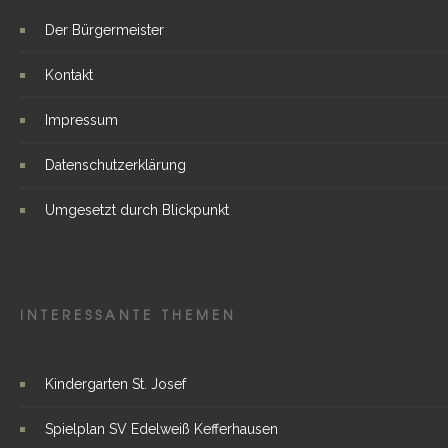
Der Bürgermeister
Kontakt
Impressum
Datenschutzerklärung
Umgesetzt durch Blickpunkt
INTERESSANTE THEMEN
Kindergarten St. Josef
Spielplan SV Edelweiß Kefferhausen