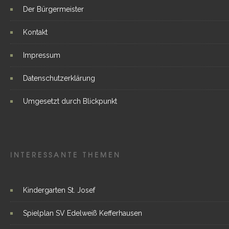
Der Bürgermeister
Kontakt
Impressum
Datenschutzerklärung
Umgesetzt durch Blickpunkt
INTERESSANTE THEMEN
Kindergarten St. Josef
Spielplan SV Edelweiß Kefferhausen