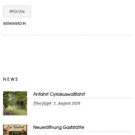
#Kirche
GETAGGED IN
NEWS
Anfahrt Cyriakuswallfahrt
Tino Jäger
1. August 2026
Neueröffnung Gaststätte