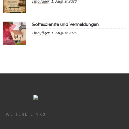
Tino Jäger
1. August 2026
Gottesdienste und Vermeldungen
Tino Jäger
1. August 2026
WEITERE LINKS