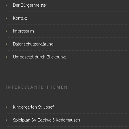
Der Bürgermeister
Kontakt
Impressum
Datenschutzerklärung
Umgesetzt durch Blickpunkt
INTERESSANTE THEMEN
Kindergarten St. Josef
Spielplan SV Edelweiß Kefferhausen