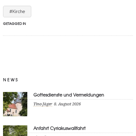
#Kirche
GETAGGED IN
NEWS
Gottesdienste und Vermeldungen
Tino Jäger
8. August 2026
Anfahrt Cyriakuswallfahrt