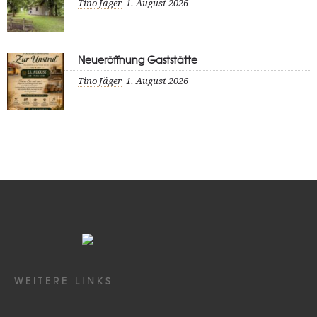
Tino Jäger
1. August 2026
Neueröffnung Gaststätte
Tino Jäger
1. August 2026
WEITERE LINKS