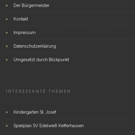
Der Bürgermeister
Kontakt
Impressum
Datenschutzerklärung
Umgesetzt durch Blickpunkt
INTERESSANTE THEMEN
Kindergarten St. Josef
Spielplan SV Edelweiß Kefferhausen