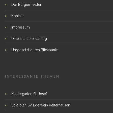
Der Bürgermeister
Kontakt
Impressum
Datenschutzerklärung
Umgesetzt durch Blickpunkt
INTERESSANTE THEMEN
Kindergarten St. Josef
Spielplan SV Edelweiß Kefferhausen