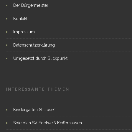
Der Bürgermeister
Kontakt
Impressum
Datenschutzerklärung
Umgesetzt durch Blickpunkt
INTERESSANTE THEMEN
Kindergarten St. Josef
Spielplan SV Edelweiß Kefferhausen