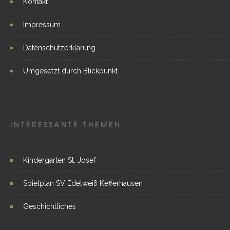
Kontakt
Impressum
Datenschutzerklärung
Umgesetzt durch Blickpunkt
INTERESSANTE THEMEN
Kindergarten St. Josef
Spielplan SV Edelweiß Kefferhausen
Geschichtliches