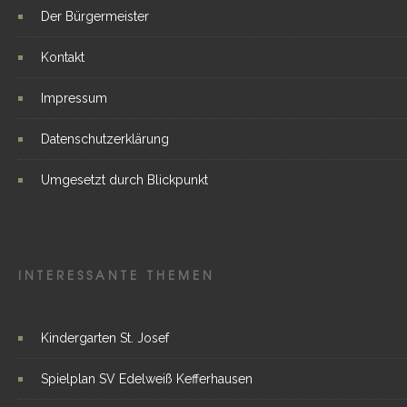
Der Bürgermeister
Kontakt
Impressum
Datenschutzerklärung
Umgesetzt durch Blickpunkt
INTERESSANTE THEMEN
Kindergarten St. Josef
Spielplan SV Edelweiß Kefferhausen