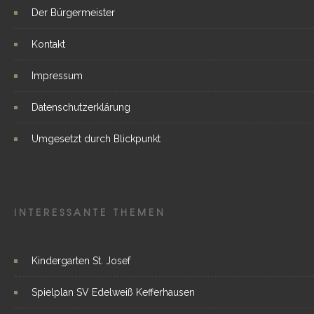
Der Bürgermeister
Kontakt
Impressum
Datenschutzerklärung
Umgesetzt durch Blickpunkt
INTERESSANTE THEMEN
Kindergarten St. Josef
Spielplan SV Edelweiß Kefferhausen