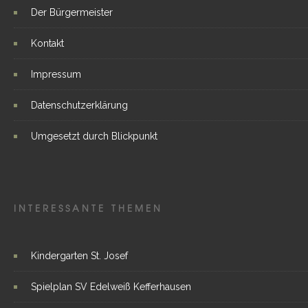
Der Bürgermeister
Kontakt
Impressum
Datenschutzerklärung
Umgesetzt durch Blickpunkt
INTERESSANTE THEMEN
Kindergarten St. Josef
Spielplan SV Edelweiß Kefferhausen