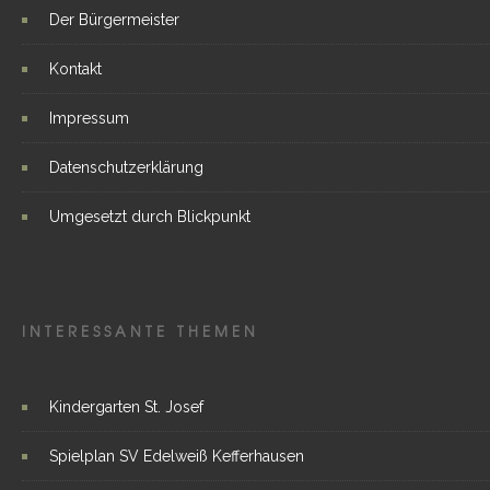
Der Bürgermeister
Kontakt
Impressum
Datenschutzerklärung
Umgesetzt durch Blickpunkt
INTERESSANTE THEMEN
Kindergarten St. Josef
Spielplan SV Edelweiß Kefferhausen