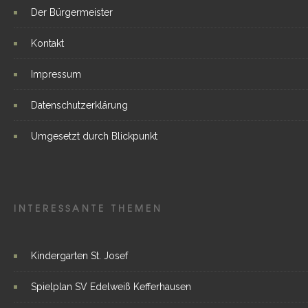
Der Bürgermeister
Kontakt
Impressum
Datenschutzerklärung
Umgesetzt durch Blickpunkt
INTERESSANTE THEMEN
Kindergarten St. Josef
Spielplan SV Edelweiß Kefferhausen