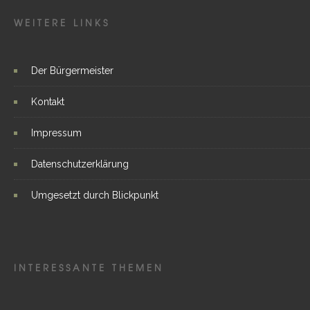
WEITERE LINKS
Der Bürgermeister
Kontakt
Impressum
Datenschutzerklärung
Umgesetzt durch Blickpunkt
INTERESSANTE THEMEN