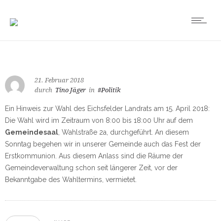
21. Februar 2018
durch
Tino Jäger
in
#Politik
Ein Hinweis zur Wahl des Eichsfelder Landrats am 15. April 2018:
Die Wahl wird im Zeitraum von 8:00 bis 18:00 Uhr auf dem
Gemeindesaal
, Wahlstraße 2a, durchgeführt. An diesem
Sonntag begehen wir in unserer Gemeinde auch das Fest der
Erstkommunion. Aus diesem Anlass sind die Räume der
Gemeindeverwaltung schon seit längerer Zeit, vor der
Bekanntgabe des Wahltermins, vermietet.