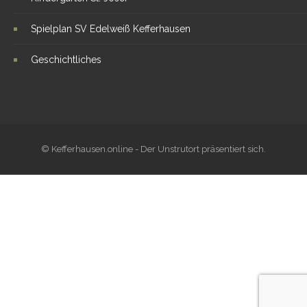
Spielplan SV Edelweiß Kefferhausen
Geschichtliches
© Kefferhausen.online - Der Unstrutort präsentiert sich.