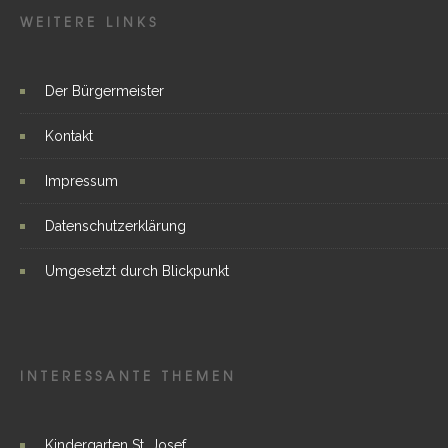
WEITERE LINKS
Der Bürgermeister
Kontakt
Impressum
Datenschutzerklärung
Umgesetzt durch Blickpunkt
INTERESSANTE THEMEN
Kindergarten St. Josef