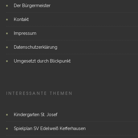
Der Bürgermeister
Kontakt
Impressum
Datenschutzerklärung
Umgesetzt durch Blickpunkt
INTERESSANTE THEMEN
Kindergarten St. Josef
Spielplan SV Edelweiß Kefferhausen