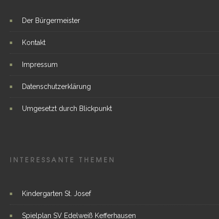
Der Bürgermeister
Kontakt
Impressum
Datenschutzerklärung
Umgesetzt durch Blickpunkt
INTERESSANTE THEMEN
Kindergarten St. Josef
Spielplan SV Edelweiß Kefferhausen