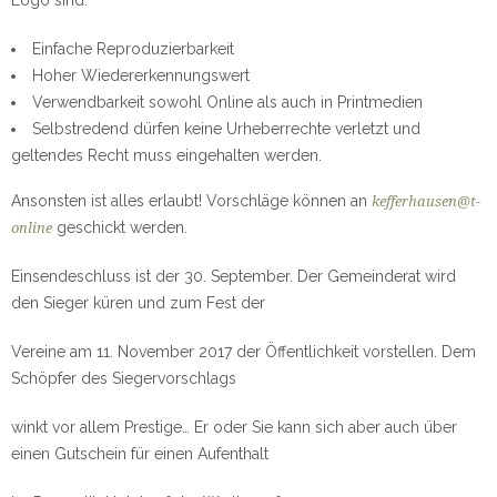
Logo sind:
Einfache Reproduzierbarkeit
Hoher Wiedererkennungswert
Verwendbarkeit sowohl Online als auch in Printmedien
Selbstredend dürfen keine Urheberrechte verletzt und
geltendes Recht muss eingehalten werden.
Ansonsten ist alles erlaubt! Vorschläge können an
kefferhausen@t-
geschickt werden.
online
Einsendeschluss ist der 30. September. Der Gemeinderat wird
den Sieger küren und zum Fest der
Vereine am 11. November 2017 der Öffentlichkeit vorstellen. Dem
Schöpfer des Siegervorschlags
winkt vor allem Prestige… Er oder Sie kann sich aber auch über
einen Gutschein für einen Aufenthalt