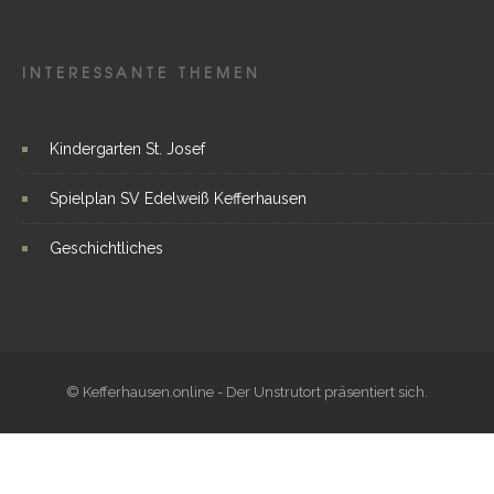
INTERESSANTE THEMEN
Kindergarten St. Josef
Spielplan SV Edelweiß Kefferhausen
Geschichtliches
© Kefferhausen.online - Der Unstrutort präsentiert sich.