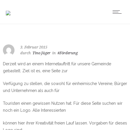
3. Februar 2015
durch
Tino Jäger
in
#Förderung
Derzeit wird an einem Internetauftritt für unsere Gemeinde
gebastelt. Ziel ist es, eine Seite zur
Verfügung zu stellen, die sowohl für einheimische Vereine, Bürger
und Unternehmen als auch für
Touristen einen gewissen Nutzen hat. Für diese Seite suchen wir
noch ein Logo. Alle Interessierten
können hier ihrer Kreativität freien Lauf lassen. Vorgaben für dieses