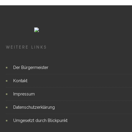
WEITERE LINKS
Der Bürgermeister
Kontakt
Impressum
Datenschutzerklärung
Umgesetzt durch Blickpunkt