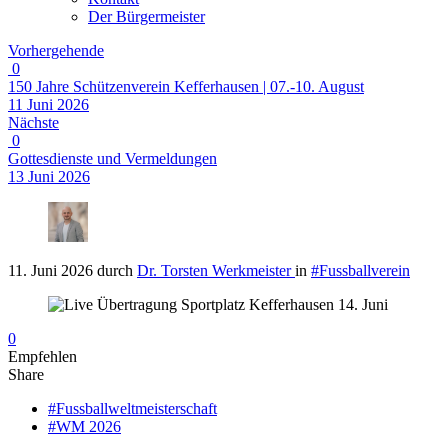
Der Bürgermeister
Vorhergehende
0
150 Jahre Schützenverein Kefferhausen | 07.-10. August
11 Juni 2026
Nächste
0
Gottesdienste und Vermeldungen
13 Juni 2026
11. Juni 2026
durch
Dr. Torsten Werkmeister
in
#Fussballverein
0
Empfehlen
Share
#Fussballweltmeisterschaft
#WM 2026