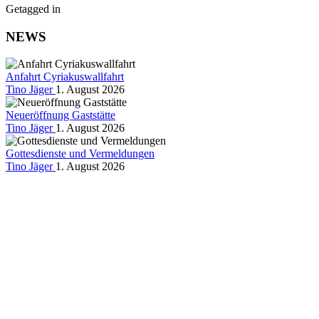
Getagged in
NEWS
Anfahrt Cyriakuswallfahrt
Tino Jäger
1. August 2026
Neueröffnung Gaststätte
Tino Jäger
1. August 2026
Gottesdienste und Vermeldungen
Tino Jäger
1. August 2026