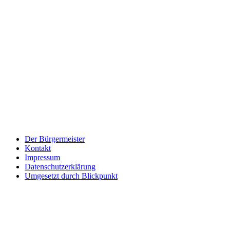
WEITERE LINKS
Der Bürgermeister
Kontakt
Impressum
Datenschutzerklärung
Umgesetzt durch Blickpunkt