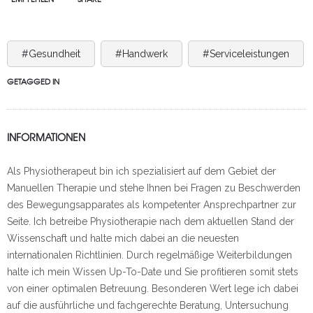
#Gesundheit
#Handwerk
#Serviceleistungen
GETAGGED IN
INFORMATIONEN
Als Physiotherapeut bin ich spezialisiert auf dem Gebiet der
Manuellen Therapie und stehe Ihnen bei Fragen zu Beschwerden
des Bewegungsapparates als kompetenter Ansprechpartner zur
Seite. Ich betreibe Physiotherapie nach dem aktuellen Stand der
Wissenschaft und halte mich dabei an die neuesten
internationalen Richtlinien. Durch regelmäßige Weiterbildungen
halte ich mein Wissen Up-To-Date und Sie profitieren somit stets
von einer optimalen Betreuung. Besonderen Wert lege ich dabei
auf die ausführliche und fachgerechte Beratung, Untersuchung