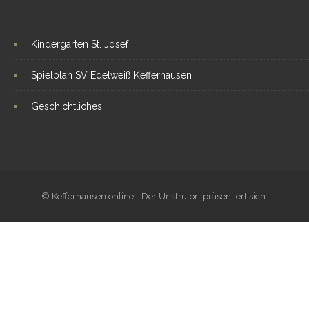
Kindergarten St. Josef
Spielplan SV Edelweiß Kefferhausen
Geschichtliches
© Kefferhausen.online - Der Unstrutort präsentiert sich.