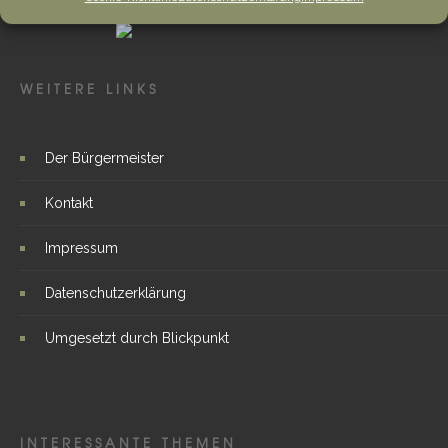
WEITERE LINKS
Der Bürgermeister
Kontakt
Impressum
Datenschutzerklärung
Umgesetzt durch Blickpunkt
INTERESSANTE THEMEN