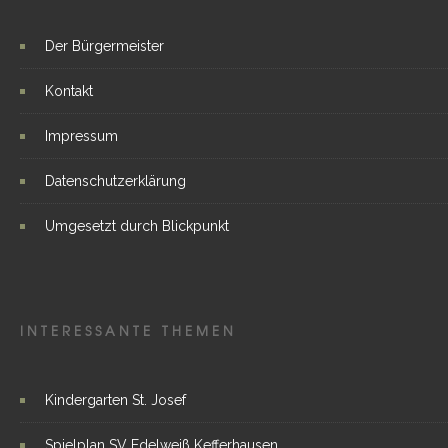
Der Bürgermeister
Kontakt
Impressum
Datenschutzerklärung
Umgesetzt durch Blickpunkt
INTERESSANTE THEMEN
Kindergarten St. Josef
Spielplan SV Edelweiß Kefferhausen