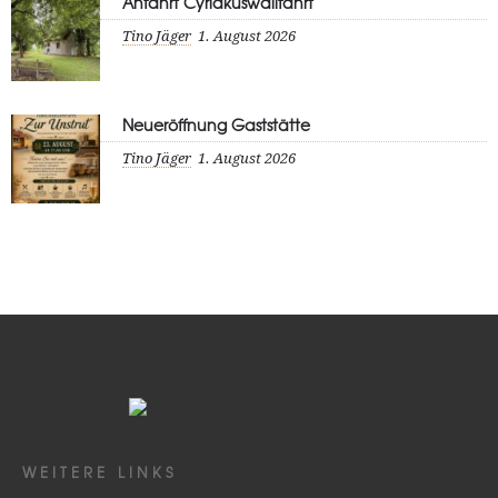
Anfahrt Cyriakuswallfahrt
Tino Jäger
1. August 2026
Neueröffnung Gaststätte
Tino Jäger
1. August 2026
WEITERE LINKS