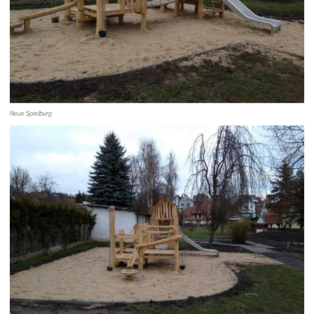
Neue Spielburg