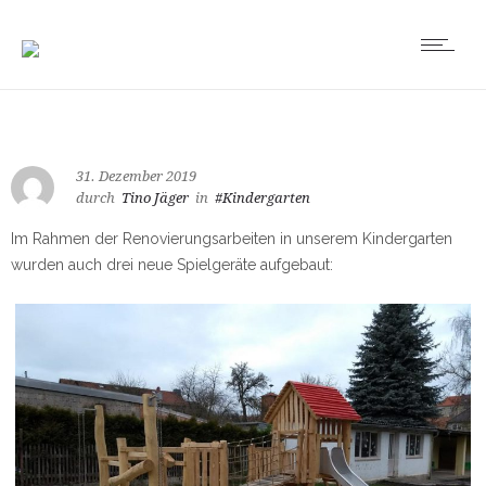
31. Dezember 2019
durch
Tino Jäger
in
#Kindergarten
Im Rahmen der Renovierungsarbeiten in unserem Kindergarten
wurden auch drei neue Spielgeräte aufgebaut: