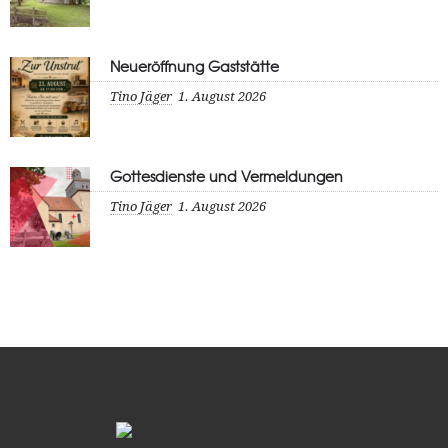
Neueröffnung Gaststätte
Tino Jäger
1. August 2026
Gottesdienste und Vermeldungen
Tino Jäger
1. August 2026