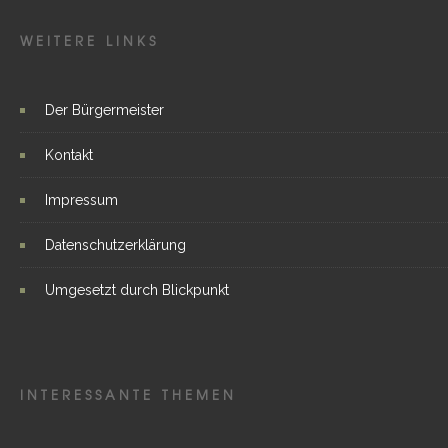
WEITERE LINKS
Der Bürgermeister
Kontakt
Impressum
Datenschutzerklärung
Umgesetzt durch Blickpunkt
INTERESSANTE THEMEN