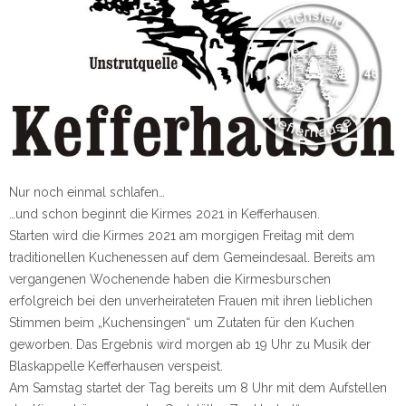
Nur noch einmal schlafen…
…und schon beginnt die Kirmes 2021 in Kefferhausen.
Starten wird die Kirmes 2021 am morgigen Freitag mit dem
traditionellen Kuchenessen auf dem Gemeindesaal. Bereits am
vergangenen Wochenende haben die Kirmesburschen
erfolgreich bei den unverheirateten Frauen mit ihren lieblichen
Stimmen beim „Kuchensingen“ um Zutaten für den Kuchen
geworben. Das Ergebnis wird morgen ab 19 Uhr zu Musik der
Blaskappelle Kefferhausen verspeist.
Am Samstag startet der Tag bereits um 8 Uhr mit dem Aufstellen