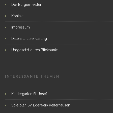
Der Bürgermeister
Kontakt
Impressum
Datenschutzerklärung
Umgesetzt durch Blickpunkt
INTERESSANTE THEMEN
Kindergarten St. Josef
Spielplan SV Edelweiß Kefferhausen