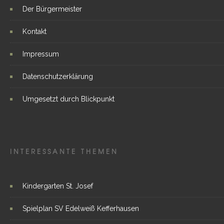
Der Bürgermeister
Kontakt
Impressum
Datenschutzerklärung
Umgesetzt durch Blickpunkt
INTERESSANTE THEMEN
Kindergarten St. Josef
Spielplan SV Edelweiß Kefferhausen