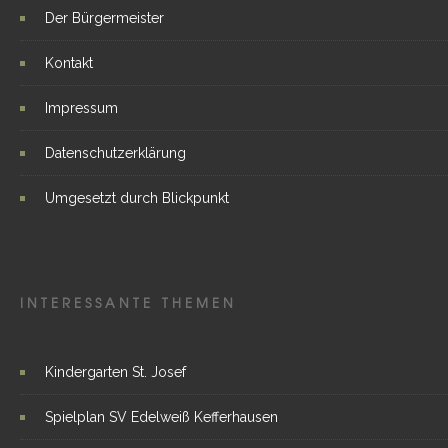
Der Bürgermeister
Kontakt
Impressum
Datenschutzerklärung
Umgesetzt durch Blickpunkt
INTERESSANTE THEMEN
Kindergarten St. Josef
Spielplan SV Edelweiß Kefferhausen