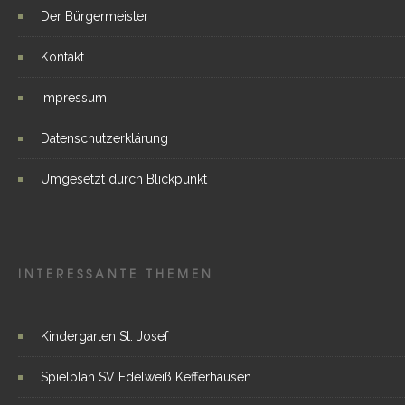
Der Bürgermeister
Kontakt
Impressum
Datenschutzerklärung
Umgesetzt durch Blickpunkt
INTERESSANTE THEMEN
Kindergarten St. Josef
Spielplan SV Edelweiß Kefferhausen