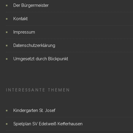
Der Bürgermeister
Kontakt
Impressum
Datenschutzerklärung
Umgesetzt durch Blickpunkt
INTERESSANTE THEMEN
Kindergarten St. Josef
Spielplan SV Edelweiß Kefferhausen