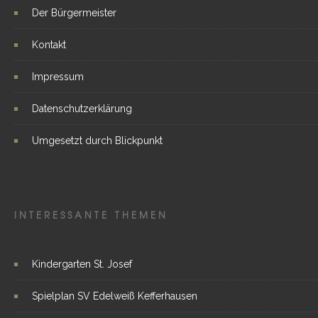
Der Bürgermeister
Kontakt
Impressum
Datenschutzerklärung
Umgesetzt durch Blickpunkt
INTERESSANTE THEMEN
Kindergarten St. Josef
Spielplan SV Edelweiß Kefferhausen