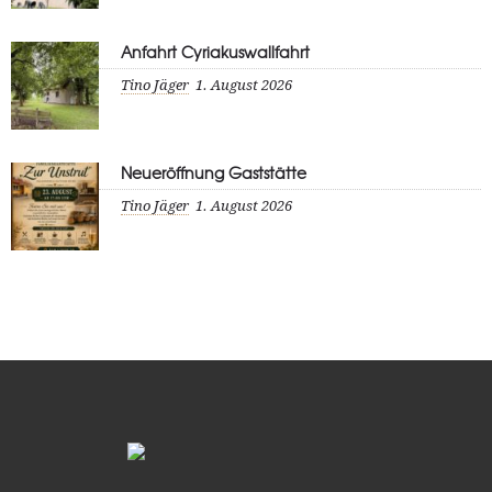
Anfahrt Cyriakuswallfahrt
Tino Jäger
1. August 2026
Neueröffnung Gaststätte
Tino Jäger
1. August 2026