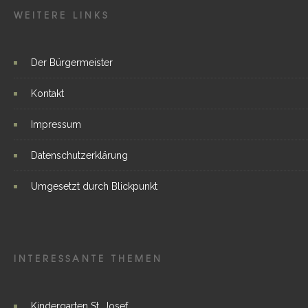
WEITERE LINKS
Der Bürgermeister
Kontakt
Impressum
Datenschutzerklärung
Umgesetzt durch Blickpunkt
INTERESSANTE THEMEN
Kindergarten St. Josef