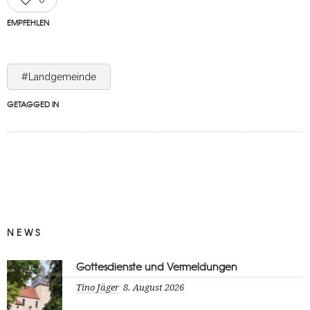
EMPFEHLEN
#Landgemeinde
GETAGGED IN
NEWS
Gottesdienste und Vermeldungen
Tino Jäger
8. August 2026