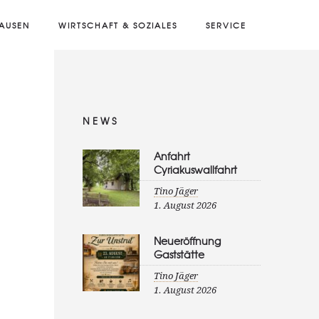
AUSEN
WIRTSCHAFT & SOZIALES
SERVICE
NEWS
Anfahrt
Cyriakuswallfahrt
Tino Jäger
1. August 2026
Neueröffnung
Gaststätte
Tino Jäger
1. August 2026