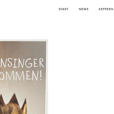
START
NEWS
KEFFERH