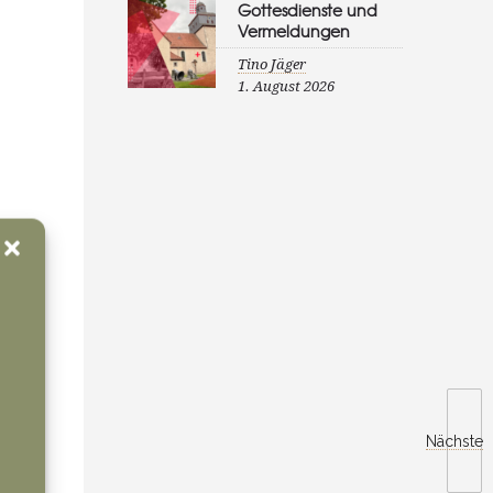
Gottesdienste und
Vermeldungen
Tino Jäger
1. August 2026
Nächste