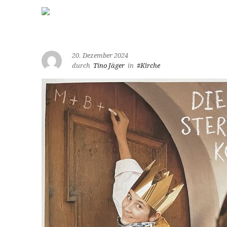
20. Dezember 2024
durch
Tino Jäger
in
#Kirche