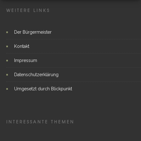
WEITERE LINKS
Der Bürgermeister
Kontakt
Impressum
Datenschutzerklärung
Umgesetzt durch Blickpunkt
INTERESSANTE THEMEN