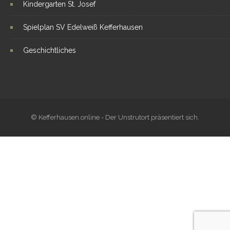
Kindergarten St. Josef
Spielplan SV Edelweiß Kefferhausen
Geschichtliches
© Kefferhausen.online - Der Unstrutort präsentiert sich.