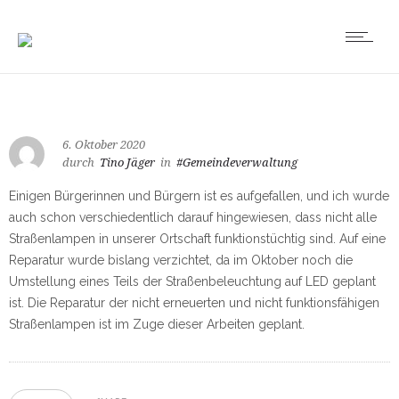
6. Oktober 2020
durch
Tino Jäger
in
#Gemeindeverwaltung
Einigen Bürgerinnen und Bürgern ist es aufgefallen, und ich wurde
auch schon verschiedentlich darauf hingewiesen, dass nicht alle
Straßenlampen in unserer Ortschaft funktionstüchtig sind. Auf eine
Reparatur wurde bislang verzichtet, da im Oktober noch die
Umstellung eines Teils der Straßenbeleuchtung auf LED geplant
ist. Die Reparatur der nicht erneuerten und nicht funktionsfähigen
Straßenlampen ist im Zuge dieser Arbeiten geplant.