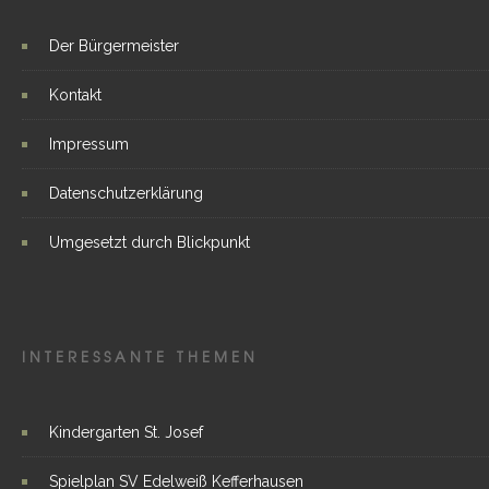
Der Bürgermeister
Kontakt
Impressum
Datenschutzerklärung
Umgesetzt durch Blickpunkt
INTERESSANTE THEMEN
Kindergarten St. Josef
Spielplan SV Edelweiß Kefferhausen