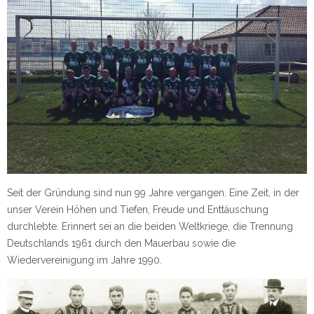
Seit der Gründung sind nun 99 Jahre vergangen. Eine Zeit, in der
unser Verein Höhen und Tiefen, Freude und Enttäuschung
durchlebte. Erinnert sei an die beiden Weltkriege, die Trennung
Deutschlands 1961 durch den Mauerbau sowie die
Wiedervereinigung im Jahre 1990.