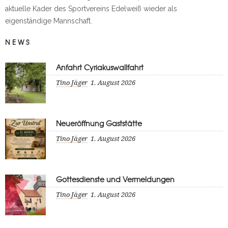
aktuelle Kader des Sportvereins Edelweiß wieder als
eigenständige Mannschaft.
NEWS
Anfahrt Cyriakuswallfahrt
Tino Jäger
1. August 2026
Neueröffnung Gaststätte
Tino Jäger
1. August 2026
Gottesdienste und Vermeldungen
Tino Jäger
1. August 2026