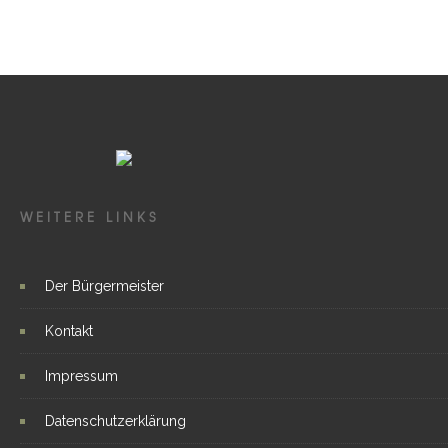
WEITERE LINKS
Der Bürgermeister
Kontakt
Impressum
Datenschutzerklärung