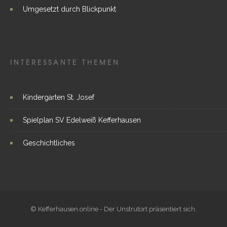
Umgesetzt durch Blickpunkt
INTERESSANTE THEMEN
Kindergarten St. Josef
Spielplan SV Edelweiß Kefferhausen
Geschichtliches
© Kefferhausen.online - Der Unstrutort präsentiert sich.