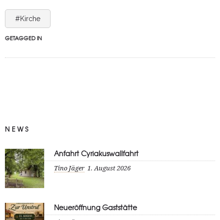
#Kirche
GETAGGED IN
NEWS
Anfahrt Cyriakuswallfahrt
Tino Jäger
1. August 2026
Neueröffnung Gaststätte