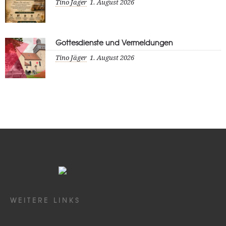
Tino Jäger
1. August 2026
Gottesdienste und Vermeldungen
Tino Jäger
1. August 2026
WEITERE LINKS