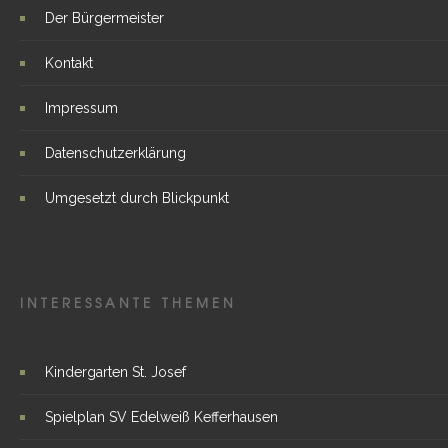
Der Bürgermeister
Kontakt
Impressum
Datenschutzerklärung
Umgesetzt durch Blickpunkt
INTERESSANTE THEMEN
Kindergarten St. Josef
Spielplan SV Edelweiß Kefferhausen