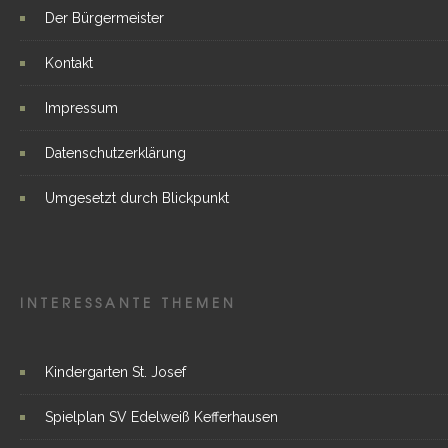
Der Bürgermeister
Kontakt
Impressum
Datenschutzerklärung
Umgesetzt durch Blickpunkt
INTERESSANTE THEMEN
Kindergarten St. Josef
Spielplan SV Edelweiß Kefferhausen