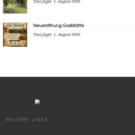
Tino Jäger
1. August 2026
Neueröffnung Gaststätte
Tino Jäger
1. August 2026
WEITERE LINKS