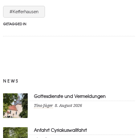
#Kefferhausen
GETAGGED IN
NEWS
Gottesdienste und Vermeldungen
Tino Jäger
8. August 2026
Anfahrt Cyriakuswallfahrt