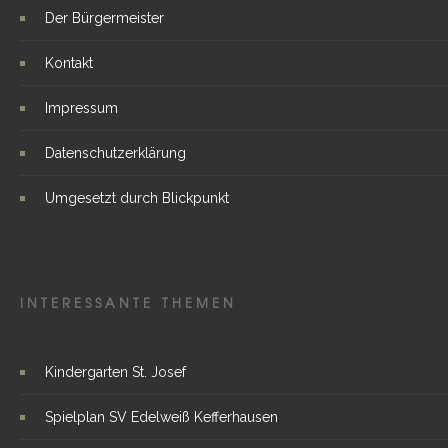
Der Bürgermeister
Kontakt
Impressum
Datenschutzerklärung
Umgesetzt durch Blickpunkt
INTERESSANTE THEMEN
Kindergarten St. Josef
Spielplan SV Edelweiß Kefferhausen