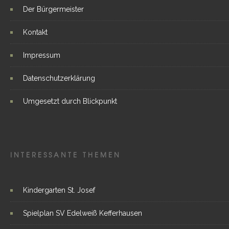
Der Bürgermeister
Kontakt
Impressum
Datenschutzerklärung
Umgesetzt durch Blickpunkt
INTERESSANTE THEMEN
Kindergarten St. Josef
Spielplan SV Edelweiß Kefferhausen